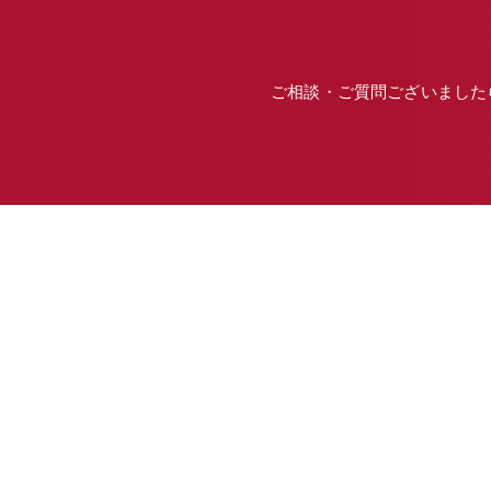
ご相談・ご質問ございました