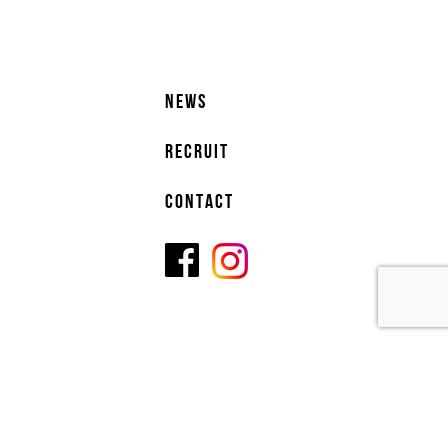
NEWS
RECRUIT
CONTACT