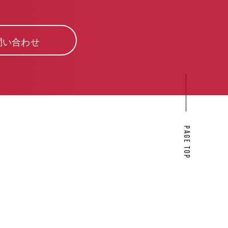
問い合わせ
PAGE TOP