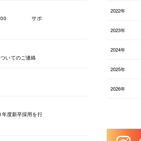
2022年
DB700 サポ
2023年
2024年
についてのご連絡
2025年
2026年
21年度新卒採用を行