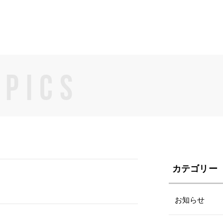
OPICS
カテゴリー
お知らせ