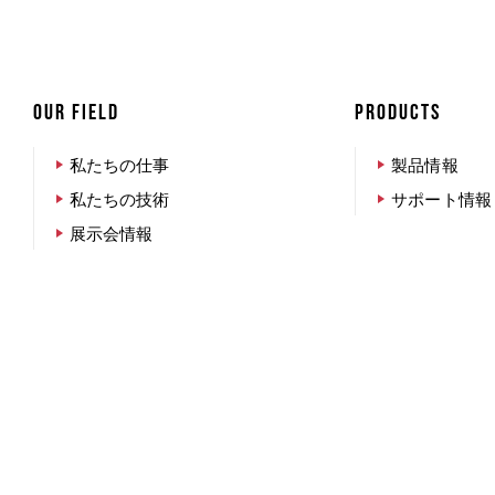
OUR FIELD
PRODUCTS
私たちの仕事
製品情報
私たちの技術
サポート情報
展示会情報