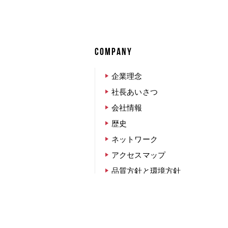
COMPANY
企業理念
社長あいさつ
会社情報
歴史
ネットワーク
アクセスマップ
品質方針と環境方針
調達方針
CSR活動