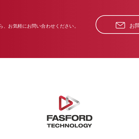
お
ら、
お気軽にお問い合わせください。