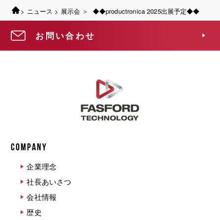
>
ニュース
>
展示会
＞
◆◆productronica 2025出展予定◆◆
お問い合わせ
COMPANY
企業理念
社長あいさつ
会社情報
歴史