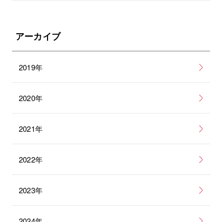
アーカイブ
2019年
2020年
2021年
2022年
2023年
2024年