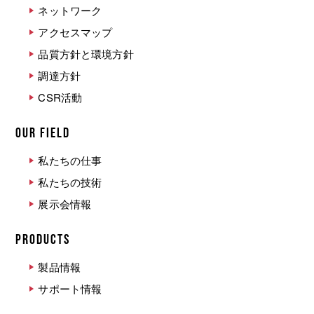
ネットワーク
アクセスマップ
品質方針と環境方針
調達方針
CSR活動
OUR FIELD
私たちの仕事
私たちの技術
展示会情報
PRODUCTS
製品情報
サポート情報