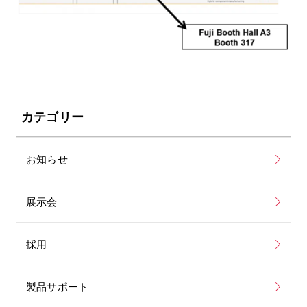
カテゴリー
お知らせ
展示会
採用
製品サポート