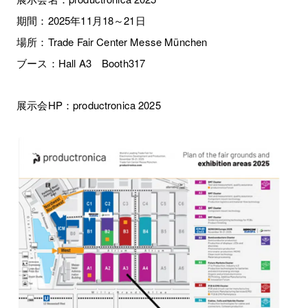
期間：2025年11月18～21日
場所：Trade Fair Center Messe München
ブース：Hall A3 Booth317
展示会HP：
productronica 2025