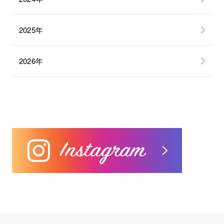
2025年
2026年